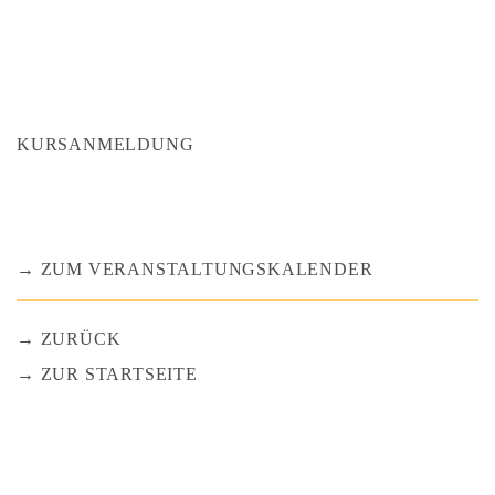
KURSANMELDUNG
ZUM VERANSTALTUNGSKALENDER
ZURÜCK
ZUR STARTSEITE