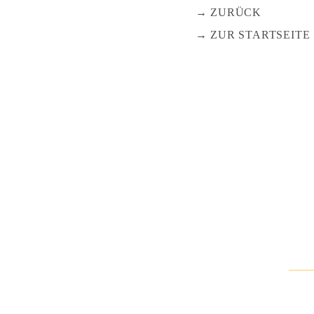
ZURÜCK
ZUR STARTSEITE