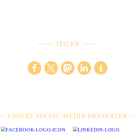
TEILEN
UNSERE SOCIAL-MEDIA-PRÄSENZEN