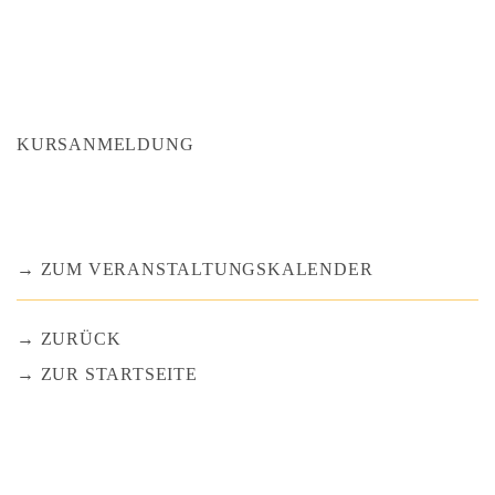
KURSANMELDUNG
ZUM VERANSTALTUNGSKALENDER
ZURÜCK
ZUR STARTSEITE