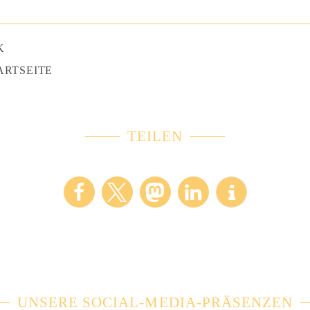
K
ARTSEITE
TEILEN
UNSERE SOCIAL-MEDIA-PRÄSENZEN