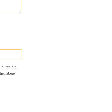
n durch die
heinsberg