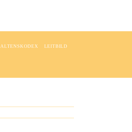
ALTENSKODEX
LEITBILD