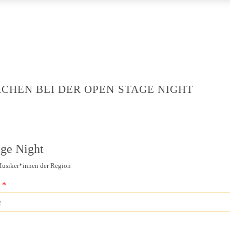
CHEN BEI DER OPEN STAGE NIGHT
ge Night
usiker*innen der Region
e
*