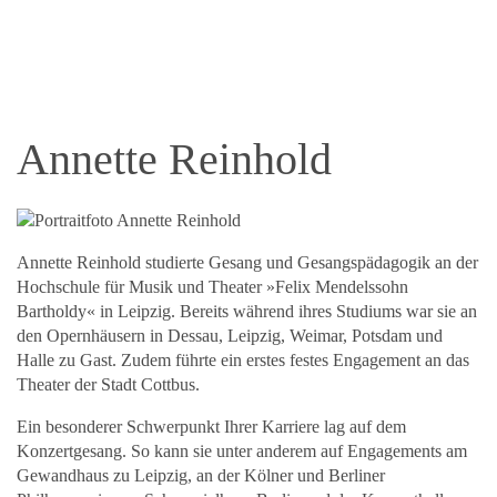
Annette Reinhold
Annette Reinhold studierte Gesang und Gesangspädagogik an der
Hochschule für Musik und Theater »Felix Mendelssohn
Bartholdy« in Leipzig. Bereits während ihres Studiums war sie an
den Opernhäusern in Dessau, Leipzig, Weimar, Potsdam und
Halle zu Gast. Zudem führte ein erstes festes Engagement an das
Theater der Stadt Cottbus.
Ein besonderer Schwerpunkt Ihrer Karriere lag auf dem
Konzertgesang. So kann sie unter anderem auf Engagements am
Gewandhaus zu Leipzig, an der Kölner und Berliner