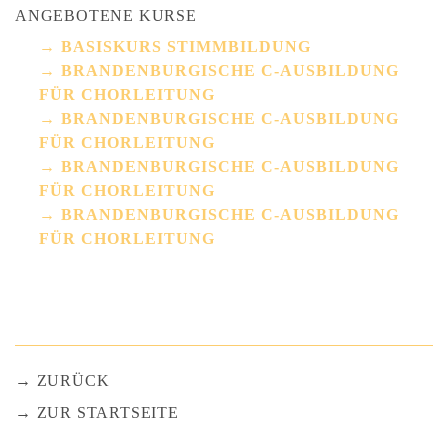
ANGEBOTENE KURSE
BASISKURS STIMMBILDUNG
BRANDENBURGISCHE C-AUSBILDUNG
FÜR CHORLEITUNG
BRANDENBURGISCHE C-AUSBILDUNG
FÜR CHORLEITUNG
BRANDENBURGISCHE C-AUSBILDUNG
FÜR CHORLEITUNG
BRANDENBURGISCHE C-AUSBILDUNG
FÜR CHORLEITUNG
ZURÜCK
ZUR STARTSEITE