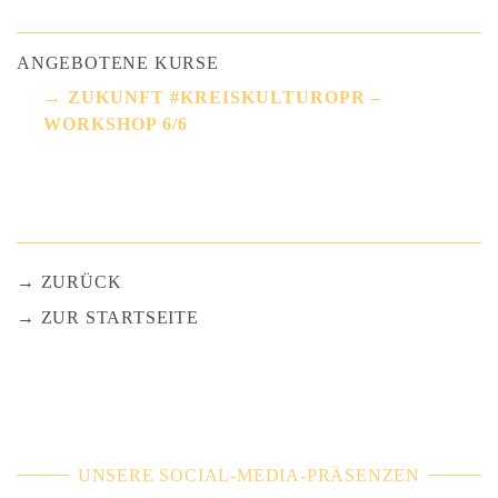
ANGEBOTENE KURSE
ZUKUNFT #KREISKULTUROPR –
WORKSHOP 6/6
ZURÜCK
ZUR STARTSEITE
UNSERE SOCIAL-MEDIA-PRÄSENZEN