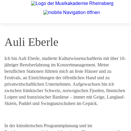
Auli Eberle
Ich bin Auli Eberle, studierte Kulturwissenschaftlerin mit über 10-
jähriger Berufserfahrung im Konzertmanagement. Meine
beruflichen Stationen führten mich an feste Häuser und zu
Festivals, an Einrichtungen der öffentlichen Hand und zu
privatwirtschaftlichen Unternehmen. Aufgewachsen bin ich
zwischen fränkischer Schweiz, norwegischen Fjorden, finnischen
Loipen und französischer Banlieue – immer mit Geige, Langlauf-
Skiern, Paddel und Swingtanzschuhen im Gepäck.
In der künstlerischen Programmplanung und im