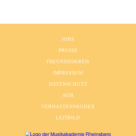
JOBS
PRESSE
FREUNDESKREIS
IMPRESSUM
DATENSCHUTZ
AGB
VERHALTENSKODEX
LEITBILD