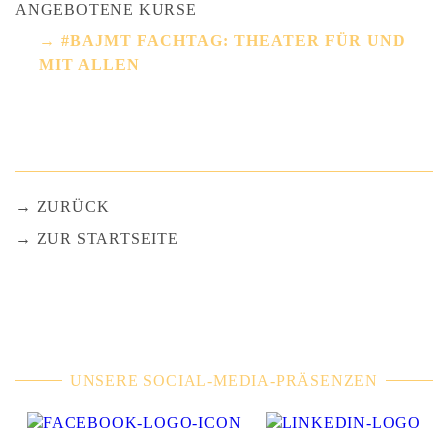
ANGEBOTENE KURSE
#BAJMT FACHTAG: THEATER FÜR UND
MIT ALLEN
ZURÜCK
ZUR STARTSEITE
UNSERE SOCIAL-MEDIA-PRÄSENZEN