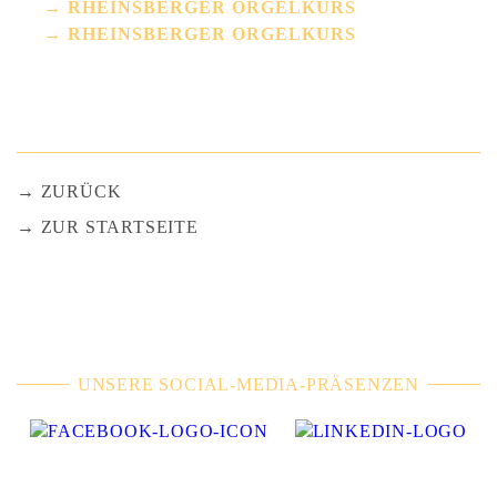
RHEINSBERGER ORGELKURS
RHEINSBERGER ORGELKURS
ZURÜCK
ZUR STARTSEITE
UNSERE SOCIAL-MEDIA-PRÄSENZEN