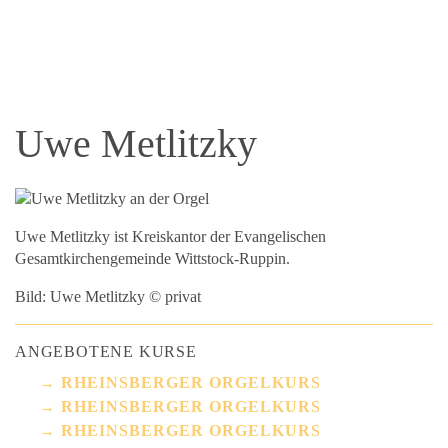
Uwe Metlitzky
Uwe Metlitzky ist Kreiskantor der Evangelischen
Gesamtkirchengemeinde Wittstock-Ruppin.
Bild: Uwe Metlitzky © privat
ANGEBOTENE KURSE
RHEINSBERGER ORGELKURS
RHEINSBERGER ORGELKURS
RHEINSBERGER ORGELKURS