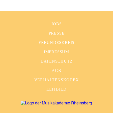
JOBS
PRESSE
FREUNDESKREIS
IMPRESSUM
DATENSCHUTZ
AGB
VERHALTENSKODEX
LEITBILD