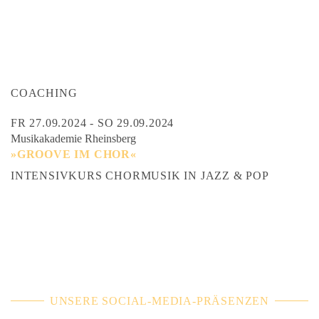
COACHING
FR 27.09.2024 - SO 29.09.2024
Musikakademie Rheinsberg
»GROOVE IM CHOR«
INTENSIVKURS CHORMUSIK IN JAZZ & POP
UNSERE SOCIAL-MEDIA-PRÄSENZEN