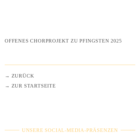
OFFENES CHORPROJEKT ZU PFINGSTEN 2025
ZURÜCK
ZUR STARTSEITE
UNSERE SOCIAL-MEDIA-PRÄSENZEN