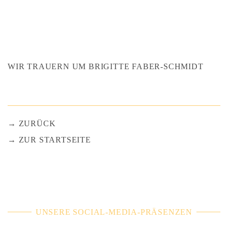
WIR TRAUERN UM BRIGITTE FABER-SCHMIDT
ZURÜCK
ZUR STARTSEITE
UNSERE SOCIAL-MEDIA-PRÄSENZEN