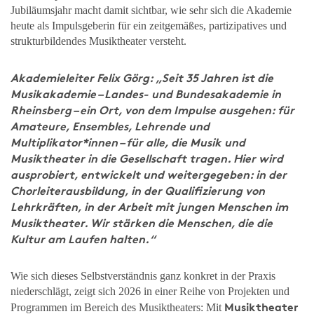
Jubiläumsjahr macht damit sichtbar, wie sehr sich die Akademie
heute als Impulsgeberin für ein zeitgemäßes, partizipatives und
strukturbildendes Musiktheater versteht.
Akademieleiter Felix Görg: „Seit 35 Jahren ist die
Musikakademie – Landes- und Bundesakademie in
Rheinsberg – ein Ort, von dem Impulse ausgehen: für
Amateure, Ensembles, Lehrende und
Multiplikator*innen – für alle, die Musik und
Musiktheater in die Gesellschaft tragen. Hier wird
ausprobiert, entwickelt und weitergegeben: in der
Chorleiterausbildung, in der Qualifizierung von
Lehrkräften, in der Arbeit mit jungen Menschen im
Musiktheater. Wir stärken die Menschen, die die
Kultur am Laufen halten.“
Wie sich dieses Selbstverständnis ganz konkret in der Praxis
niederschlägt, zeigt sich 2026 in einer Reihe von Projekten und
Musiktheater
Programmen im Bereich des Musiktheaters: Mit