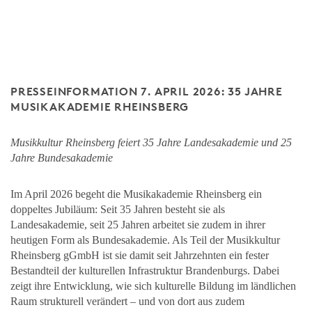
PRESSEINFORMATION 7. APRIL 2026: 35 JAHRE
MUSIKAKADEMIE RHEINSBERG
Musikkultur Rheinsberg feiert 35 Jahre Landesakademie und 25
Jahre Bundesakademie
Im April 2026 begeht die Musikakademie Rheinsberg ein
doppeltes Jubiläum: Seit 35 Jahren besteht sie als
Landesakademie, seit 25 Jahren arbeitet sie zudem in ihrer
heutigen Form als Bundesakademie. Als Teil der Musikkultur
Rheinsberg gGmbH ist sie damit seit Jahrzehnten ein fester
Bestandteil der kulturellen Infrastruktur Brandenburgs. Dabei
zeigt ihre Entwicklung, wie sich kulturelle Bildung im ländlichen
Raum strukturell verändert – und von dort aus zudem