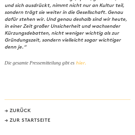
und sich ausdrückt, nimmt nicht nur an Kultur teil,
sondern trägt sie weiter in die Gesellschaft. Genau
dafür stehen wir. Und genau deshalb sind wir heute,
in einer Zeit großer Unsicherheit und wachsender
Kürzungsdebatten, nicht weniger wichtig als zur
Gründungszeit, sondern vielleicht sogar wichtiger
denn je.“
hier.
Die gesamte Pressemitteilung gibt es
ZURÜCK
ZUR STARTSEITE