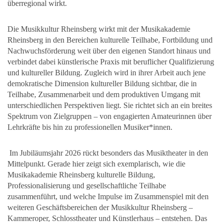
überregional wirkt.
Die Musikkultur Rheinsberg wirkt mit der Musikakademie
Rheinsberg in den Bereichen kulturelle Teilhabe, Fortbildung und
Nachwuchsförderung weit über den eigenen Standort hinaus und
verbindet dabei künstlerische Praxis mit beruflicher Qualifizierung
und kultureller Bildung. Zugleich wird in ihrer Arbeit auch jene
demokratische Dimension kultureller Bildung sichtbar, die in
Teilhabe, Zusammenarbeit und dem produktiven Umgang mit
unterschiedlichen Perspektiven liegt. Sie richtet sich an ein breites
Spektrum von Zielgruppen – von engagierten Amateurinnen über
Lehrkräfte bis hin zu professionellen Musiker*innen.
Im Jubiläumsjahr 2026 rückt besonders das Musiktheater in den
Mittelpunkt. Gerade hier zeigt sich exemplarisch, wie die
Musikakademie Rheinsberg kulturelle Bildung,
Professionalisierung und gesellschaftliche Teilhabe
zusammenführt, und welche Impulse im Zusammenspiel mit den
weiteren Geschäftsbereichen der Musikkultur Rheinsberg –
Kammeroper, Schlosstheater und Künstlerhaus – entstehen. Das