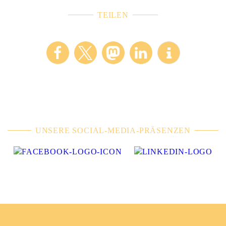
TEILEN
UNSERE SOCIAL-MEDIA-PRÄSENZEN