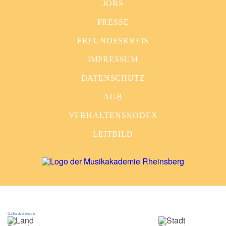
JOBS
PRESSE
FREUNDESKREIS
IMPRESSUM
DATENSCHUTZ
AGB
VERHALTENSKODEX
LEITBILD
Gefördert durch