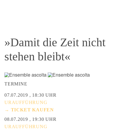
»Damit die Zeit nicht
stehen bleibt«
TERMINE
07.07.2019 , 18:30 UHR
URAUFFÜHRUNG
→ TICKET KAUFEN
08.07.2019 , 19:30 UHR
URAUFFÜHRUNG