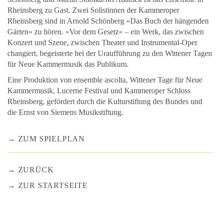
Rheinsberg zu Gast. Zwei Solistinnen der Kammeroper
Rheinsberg sind in Arnold Schönberg »Das Buch der hängenden
Gärten« zu hören. »Vor dem Gesetz« – ein Werk, das zwischen
Konzert und Szene, zwischen Theater und Instrumental-Oper
changiert, begeisterte bei der Uraufführung zu den Wittener Tagen
für Neue Kammermusik das Publikum.
Eine Produktion von ensemble ascolta, Wittener Tage für Neue
Kammermusik, Lucerne Festival und Kammeroper Schloss
Rheinsberg, gefördert durch die Kulturstiftung des Bundes und
die Ernst von Siemens Musikstiftung.
ZUM SPIELPLAN
ZURÜCK
ZUR STARTSEITE