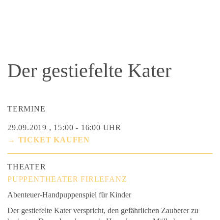
Der gestiefelte Kater
TERMINE
29.09.2019 , 15:00 - 16:00 UHR
→ TICKET KAUFEN
THEATER
PUPPENTHEATER FIRLEFANZ
Abenteuer-Handpuppenspiel für Kinder
Der gestiefelte Kater verspricht, den gefährlichen Zauberer zu