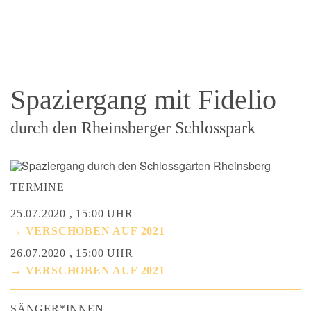
Spaziergang mit Fidelio
durch den Rheinsberger Schlosspark
TERMINE
25.07.2020 , 15:00 UHR
→ VERSCHOBEN AUF 2021
26.07.2020 , 15:00 UHR
→ VERSCHOBEN AUF 2021
SÄNGER*INNEN