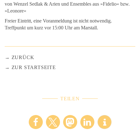
von Wenzel Sedlak & Arien und Ensembles aus »Fidelio« bzw.
»Leonore«
Freier Eintritt, eine Voranmeldung ist nicht notwendig.
Treffpunkt um kurz vor 15:00 Uhr am Marstall.
ZURÜCK
ZUR STARTSEITE
TEILEN