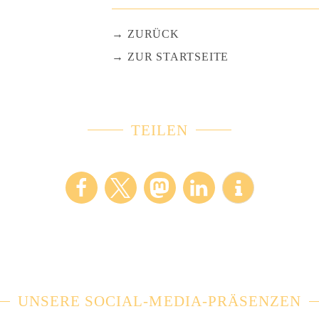
ZURÜCK
ZUR STARTSEITE
TEILEN
UNSERE SOCIAL-MEDIA-PRÄSENZEN