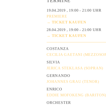
TERMINE
19.04.2019 , 19:00 - 21:00 UHR
PREMIERE
→ TICKET KAUFEN
28.04.2019 , 19:00 - 21:00 UHR
→ TICKET KAUFEN
COSTANZA
CECILIA GAETANI (MEZZOSO
SILVIA
JERICA STEKLASA (SOPRAN)
GERNANDO
JOHANNES GRAU (TENOR)
ENRICO
EDDIE MOFOKENG (BARITON
ORCHESTER