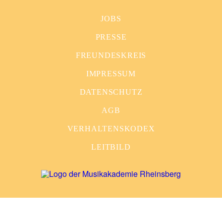
JOBS
PRESSE
FREUNDESKREIS
IMPRESSUM
DATENSCHUTZ
AGB
VERHALTENSKODEX
LEITBILD