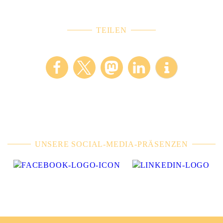
TEILEN
UNSERE SOCIAL-MEDIA-PRÄSENZEN