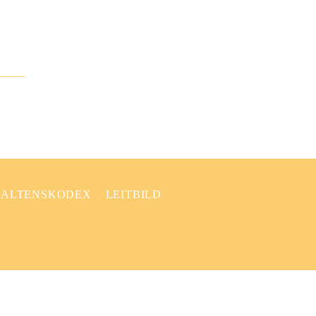
ALTENSKODEX
LEITBILD