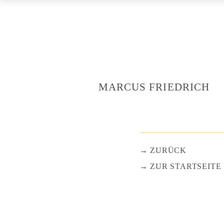
MARCUS FRIEDRICH
ZURÜCK
ZUR STARTSEITE