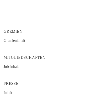
GREMIEN
Gremieninhalt
MITGLIEDSCHAFTEN
Jobsinhalt
PRESSE
Inhalt