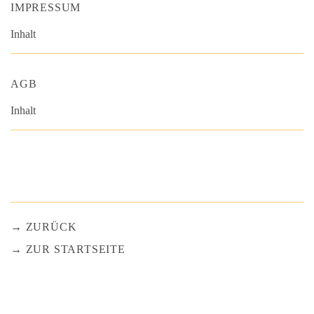
IMPRESSUM
Inhalt
AGB
Inhalt
ZURÜCK
ZUR STARTSEITE