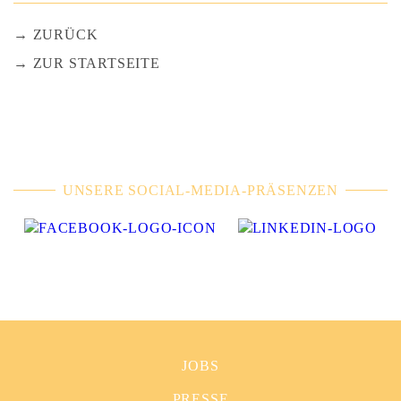
ZURÜCK
ZUR STARTSEITE
UNSERE SOCIAL-MEDIA-PRÄSENZEN
JOBS
PRESSE