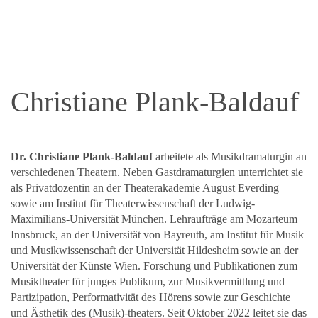
Christiane Plank-Baldauf
Dr. Christiane Plank-Baldauf
arbeitete als Musikdramaturgin an
verschiedenen Theatern. Neben Gastdramaturgien unterrichtet sie
als Privatdozentin an der Theaterakademie August Everding
sowie am Institut für Theaterwissenschaft der Ludwig-
Maximilians-Universität München. Lehraufträge am Mozarteum
Innsbruck, an der Universität von Bayreuth, am Institut für Musik
und Musikwissenschaft der Universität Hildesheim sowie an der
Universität der Künste Wien. Forschung und Publikationen zum
Musiktheater für junges Publikum, zur Musikvermittlung und
Partizipation, Performativität des Hörens sowie zur Geschichte
und Ästhetik des (Musik)-theaters. Seit Oktober 2022 leitet sie das