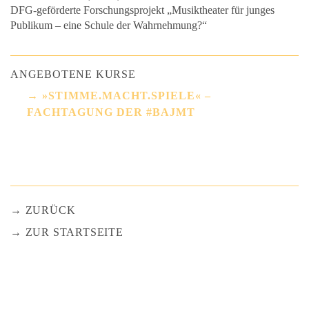
DFG-geförderte Forschungsprojekt „Musiktheater für junges
Publikum – eine Schule der Wahrnehmung?“
ANGEBOTENE KURSE
»STIMME.MACHT.SPIELE« –
FACHTAGUNG DER #BAJMT
ZURÜCK
ZUR STARTSEITE