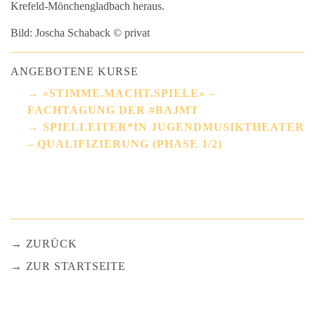
Krefeld-Mönchengladbach heraus.
Bild: Joscha Schaback © privat
ANGEBOTENE KURSE
»STIMME.MACHT.SPIELE« –
FACHTAGUNG DER #BAJMT
SPIELLEITER*IN JUGENDMUSIKTHEATER
– QUALIFIZIERUNG (PHASE 1/2)
ZURÜCK
ZUR STARTSEITE