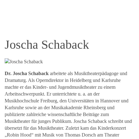
Joscha Schaback
Dr. Joscha Schaback
arbeitete als Musiktheaterpädagoge und
Dramaturg. Als Operndirektor in Heidelberg und Karlsruhe
machte er das Kinder- und Jugendmusiktheater zu einem
Arbeitsschwerpunkt. Er unterrichtete u. a. an der
Musikhochschule Freiburg, den Universitäten in Hannover und
Karlsruhe sowie an der Musikakademie Rheinsberg und
publizierte zahlreiche wissenschaftliche Beiträge zum
Musiktheater für junges Publikum. Joscha Schaback schreibt und
übersetzt für das Musiktheater. Zuletzt kam das Kinderkonzert
„Robin Hood“ mit Musik von Thomas Dorsch am Theater