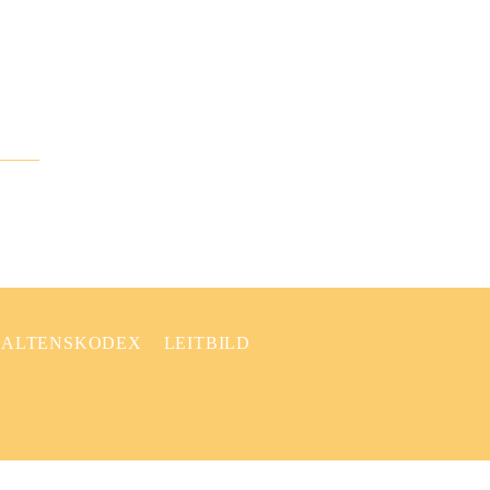
ALTENSKODEX
LEITBILD