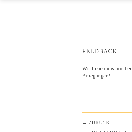
FEEDBACK
Wir freuen uns und bed
Anregungen!
ZURÜCK