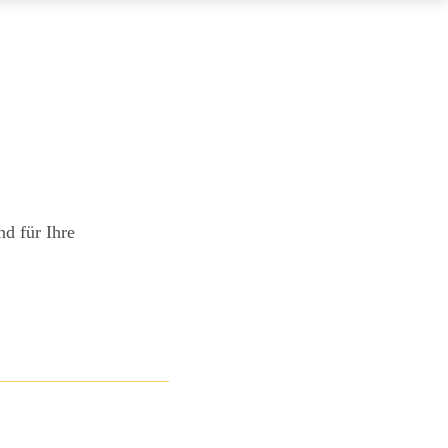
d für Ihre