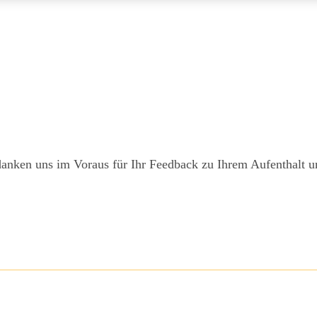
anken uns im Voraus für Ihr Feedback zu Ihrem Aufenthalt un