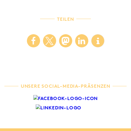
TEILEN
UNSERE SOCIAL-MEDIA-PRÄSENZEN