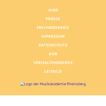
JOBS
PRESSE
FREUNDESKREIS
IMPRESSUM
DATENSCHUTZ
AGB
VERHALTENSKODEX
LEITBILD