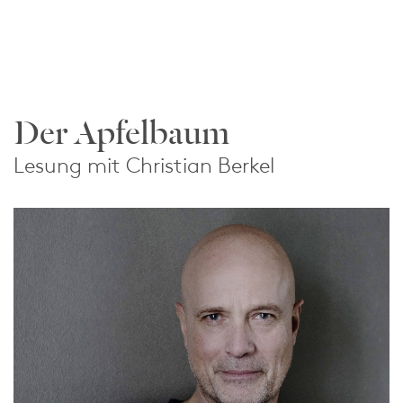
Der Apfelbaum
Lesung mit Christian Berkel