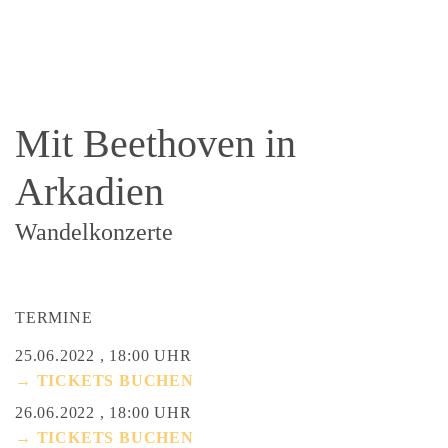
Mit Beethoven in
Arkadien
Wandelkonzerte
TERMINE
25.06.2022 , 18:00 UHR
→ TICKETS BUCHEN
26.06.2022 , 18:00 UHR
→ TICKETS BUCHEN