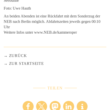
Seebühne
Foto: Uwe Hauth
An beiden Abenden ist eine Rückfahrt mit dem Sonderzug der
NEB nach Berlin möglich. Abfahrtszeiten jeweils gegen 00:10
Uhr
Weitere Infos unter www.NEB.de/kammeroper
ZURÜCK
ZUR STARTSEITE
TEILEN