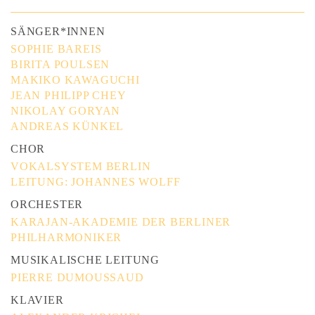
SÄNGER*INNEN
SOPHIE BAREIS
BIRITA POULSEN
MAKIKO KAWAGUCHI
JEAN PHILIPP CHEY
NIKOLAY GORYAN
ANDREAS KÜNKEL
CHOR
VOKALSYSTEM BERLIN
LEITUNG: JOHANNES WOLFF
ORCHESTER
KARAJAN-AKADEMIE DER BERLINER
PHILHARMONIKER
MUSIKALISCHE LEITUNG
PIERRE DUMOUSSAUD
KLAVIER