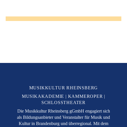
MUSIKKULTUR RHEINSBERG
MUSIKAKADEMIE
KAMMEROPER
SCHLOSSTHEATER
Die Musikkultur Rheinsberg gGmbH engagiert sich
als Bildungsanbieter und Veranstalter für Musik und
Kultur in Brandenburg und überregional. Mit dem