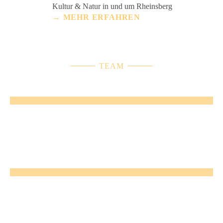
Kultur & Natur in und um Rheinsberg
→ MEHR ERFAHREN
TEAM