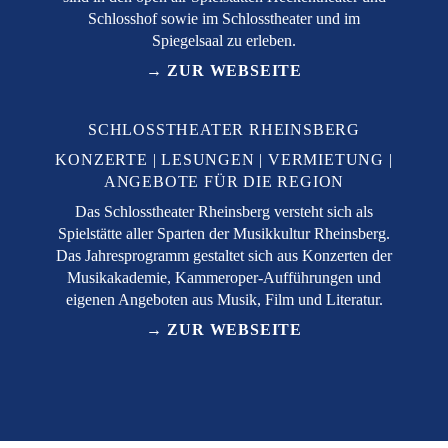
Schlosshof sowie im Schlosstheater und im
Spiegelsaal zu erleben.
→ ZUR WEBSEITE
SCHLOSSTHEATER RHEINSBERG
KONZERTE
LESUNGEN
VERMIETUNG
ANGEBOTE FÜR DIE REGION
Das Schlosstheater Rheinsberg versteht sich als
Spielstätte aller Sparten der Musikkultur Rheinsberg.
Das Jahresprogramm gestaltet sich aus Konzerten der
Musikakademie, Kammeroper-Aufführungen und
eigenen Angeboten aus Musik, Film und Literatur.
→ ZUR WEBSEITE