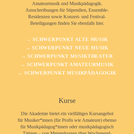
Amateurmusik und Musikpädagogik.
Ausschreibungen für Stipendien, Ensemble-
Residenzen sowie Konzert- und Festival-
Beteiligungen finden Sie ebenfalls hier.
→ SCHWERPUNKT ALTE MUSIK
→ SCHWERPUNKT NEUE MUSIK
→ SCHWERPUNKT MUSIKTHEATER
→ SCHWERPUNKT AMATEURMUSIK
→ SCHWERPUNKT MUSIKPÄDAGOGIK
Kurse
Die Akademie bietet ein vielfältiges Kursangebot
für Musiker*innen (für Profis wie Amateure) ebenso
für Musikpädagog*innen oder musikpädagogisch
Tätigen – von Meisterkursen über Wochenend-