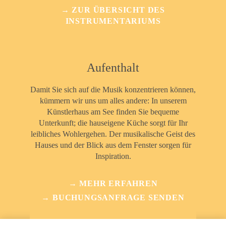
→ ZUR ÜBERSICHT DES
INSTRUMENTARIUMS
Aufenthalt
Damit Sie sich auf die Musik konzentrieren können,
kümmern wir uns um alles andere: In unserem
Künstlerhaus am See finden Sie bequeme
Unterkunft; die hauseigene Küche sorgt für Ihr
leibliches Wohlergehen. Der musikalische Geist des
Hauses und der Blick aus dem Fenster sorgen für
Inspiration.
→ MEHR ERFAHREN
→ BUCHUNGSANFRAGE SENDEN