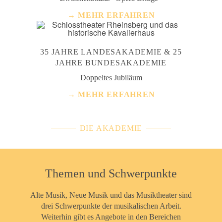
→ MEHR ERFAHREN
35 JAHRE LANDESAKADEMIE & 25
JAHRE BUNDESAKADEMIE
Doppeltes Jubiläum
→ MEHR ERFAHREN
DIE AKADEMIE
Themen und Schwerpunkte
Alte Musik, Neue Musik und das Musiktheater sind
drei Schwerpunkte der musikalischen Arbeit.
Weiterhin gibt es Angebote in den Bereichen