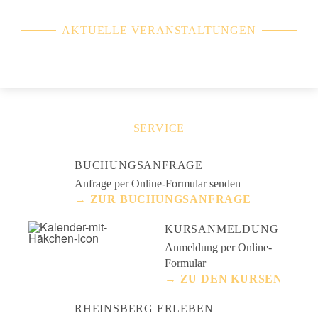
AKTUELLE VERANSTALTUNGEN
SERVICE
BUCHUNGSANFRAGE
Anfrage per Online-Formular senden
→ ZUR BUCHUNGSANFRAGE
KURSANMELDUNG
Anmeldung per Online-
Formular
→ ZU DEN KURSEN
RHEINSBERG ERLEBEN