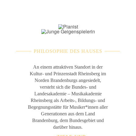
PHILOSOPHIE DES HAUSES
An einem attraktiven Standort in der
Kultur- und Prinzenstadt Rheinsberg im
Norden Brandenburgs angesiedelt,
versteht sich die Bundes- und
Landesakademie – Musikakademie
Rheinsberg als Arbeits-, Bildungs- und
Begegnungsstätte für Musiker*innen aller
Generationen aus dem Land
Brandenburg, dem Bundesgebiet und
darüber hinaus.