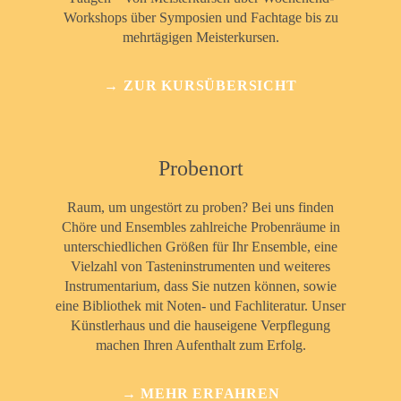
Workshops über Symposien und Fachtage bis zu
mehrtägigen Meisterkursen.
→ ZUR KURSÜBERSICHT
Probenort
Raum, um ungestört zu proben? Bei uns finden
Chöre und Ensembles zahlreiche Probenräume in
unterschiedlichen Größen für Ihr Ensemble, eine
Vielzahl von Tasteninstrumenten und weiteres
Instrumentarium, dass Sie nutzen können, sowie
eine Bibliothek mit Noten- und Fachliteratur. Unser
Künstlerhaus und die hauseigene Verpflegung
machen Ihren Aufenthalt zum Erfolg.
→ MEHR ERFAHREN