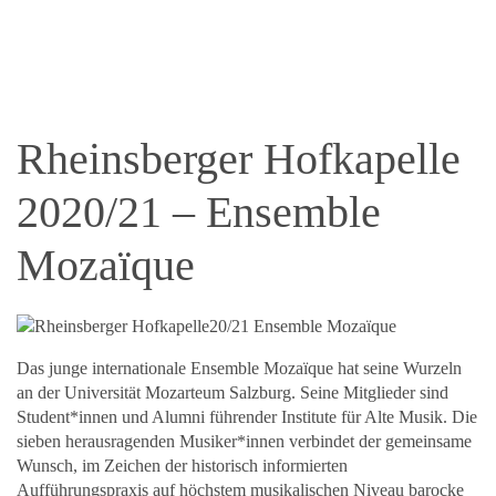
Rheinsberger Hofkapelle
2020/21 – Ensemble
Mozaïque
Das junge internationale Ensemble Mozaïque hat seine Wurzeln
an der Universität Mozarteum Salzburg. Seine Mitglieder sind
Student*innen und Alumni führender Institute für Alte Musik. Die
sieben herausragenden Musiker*innen verbindet der gemeinsame
Wunsch, im Zeichen der historisch informierten
Aufführungspraxis auf höchstem musikalischen Niveau barocke