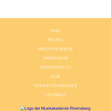
JOBS
PRESSE
FREUNDESKREIS
IMPRESSUM
DATENSCHUTZ
AGB
VERHALTENSKODEX
LEITBILD