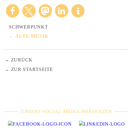
SCHWERPUNKT
ALTE MUSIK
ZURÜCK
ZUR STARTSEITE
UNSERE SOCIAL-MEDIA-PRÄSENZEN