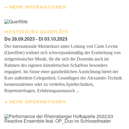
MEHR INFORMATIONEN
MEISTERKURS QUERFLÖTE
Do 28.09.2023 - Di 03.10.2023
Der internationale Meisterkurs unter Leitung von Carin Levine
(Querflöte) widmet sich schwerpunktmäßig der Erarbeitung von
zeitgenössischer Musik, für die sich die Dozentin auch im
Rahmen des eigenen künstlerischen Schaffens besonders
engagiert. Im Sinne einer ganzheitlichen Ausrichtung bietet der
Kurs außerdem Gelegenheit, Grundlagen der Alexander-Technik
kennenzulernen oder zu vertiefen.Spieltechniken,
Repertoirefragen, Erfahrungsaustausch ...
MEHR INFORMATIONEN