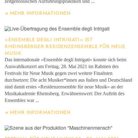
zeitgenössischen Aufführungspraktiken und ...
MEHR INFORMATIONEN
»ENSEMBLE DEGLI INTRIGATI« IST
RHEINSBERGER RESIDENZENSEMBLE FÜR NEUE
MUSIK
Das internationale »Ensemble degli Intrigati« konnte sich beim
Auswahlkonzert am Freitag, 28. Mai 2021 im Rahmen des
Festivals für Neue Musik gegen zwei weitere Finalisten
durchsetzen: Die acht Musiker*innen aus Italien und Deutschland
sind damit erstes »Residenzensemble für neue Musik« an der
Musikakademie Rheinsberg. Erwähnenswert: Der Auftritt des
Ensembles war ...
MEHR INFORMATIONEN