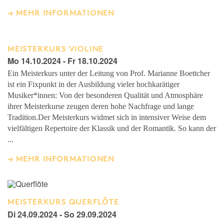
MEHR INFORMATIONEN
MEISTERKURS VIOLINE
Mo 14.10.2024 - Fr 18.10.2024
Ein Meisterkurs unter der Leitung von Prof. Marianne Boettcher
ist ein Fixpunkt in der Ausbildung vieler hochkarätiger
Musiker*innen: Von der besonderen Qualität und Atmosphäre
ihrer Meisterkurse zeugen deren hohe Nachfrage und lange
Tradition.Der Meisterkurs widmet sich in intensiver Weise dem
vielfältigen Repertoire der Klassik und der Romantik. So kann der
...
MEHR INFORMATIONEN
MEISTERKURS QUERFLÖTE
Di 24.09.2024 - So 29.09.2024