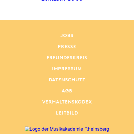
JOBS
PRESSE
FREUNDESKREIS
IMPRESSUM
DATENSCHUTZ
AGB
VERHALTENSKODEX
LEITBILD