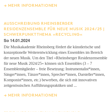
MEHR INFORMATIONEN
AUSSCHREIBUNG RHEINSBERGER
RESIDENZENSEMBLE FÜR NEUE MUSIK 2024/25 |
SCHWERPUNKTTHEMA »RECYCLING«
So 14.01.2024
Die Musikakademie Rheinsberg fördert die künstlerische und
konzeptionelle Weiterentwicklung eines Ensembles im Bereich
der neuen Musik. Um den Titel »Rheinsberger Residenzensemble
für neue Musik 2024/25« können sich Ensembles (3 – 7
Ensemblemitglieder – freie Besetzung: Instrumentalist*innen,
Sänger*innen, Tänzer*innen, Sprecher*innen, Darsteller*innen,
Komponist*innen, etc.) bewerben, die sich mit innovativen
zeitgenössischen Aufführungspraktiken und ...
MEHR INFORMATIONEN