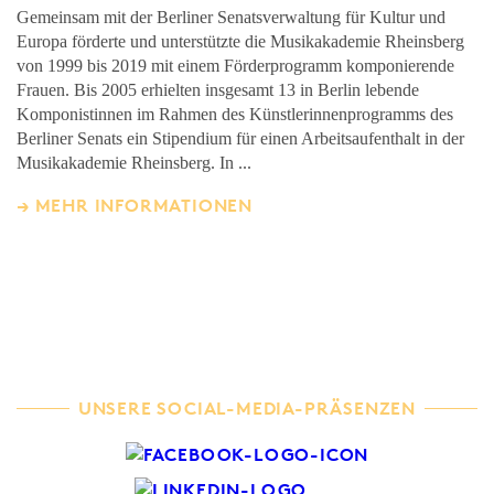
Gemeinsam mit der Berliner Senatsverwaltung für Kultur und
Europa förderte und unterstützte die Musikakademie Rheinsberg
von 1999 bis 2019 mit einem Förderprogramm komponierende
Frauen. Bis 2005 erhielten insgesamt 13 in Berlin lebende
Komponistinnen im Rahmen des Künstlerinnenprogramms des
Berliner Senats ein Stipendium für einen Arbeitsaufenthalt in der
Musikakademie Rheinsberg. In ...
MEHR INFORMATIONEN
UNSERE SOCIAL-MEDIA-PRÄSENZEN