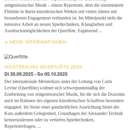
zeitgenössischer Musik – einem Repertoire, dem die renommierte
Flötistin in ihrem künstlerischen Wirken seit vielen Jahren mit
besonderem Engagement verbunden ist. Im Mittelpunkt steht die
intensive Arbeit an neuen Spieltechniken, Klangfarben und
Ausdrucksmöglichkeiten der Querflöte. Ergänzend ...
MEHR INFORMATIONEN
MEISTERKURS QUERFLÖTE 2025
Di 30.09.2025 - So 05.10.2025
Der internationale Meisterkurs unter der Leitung von Carin
Levine (Querflöte) widmet sich schwerpunktmäßig der
Erarbeitung von zeitgenössischer Musik, für die sich die Dozentin
auch im Rahmen des eigenen künstlerischen Schaffens besonders
engagiert. Im Sinne einer ganzheitlichen Ausrichtung bietet der
Kurs außerdem Gelegenheit, Grundlagen der Alexander-Technik
kennenzulernen oder zu vertiefen.Spieltechniken,
Repertoirefragen, ...