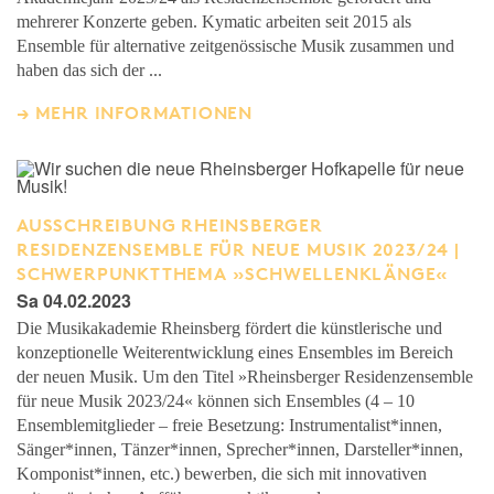
mehrerer Konzerte geben. Kymatic arbeiten seit 2015 als
Ensemble für alternative zeitgenössische Musik zusammen und
haben das sich der ...
MEHR INFORMATIONEN
AUSSCHREIBUNG RHEINSBERGER
RESIDENZENSEMBLE FÜR NEUE MUSIK 2023/24 |
SCHWERPUNKTTHEMA »SCHWELLENKLÄNGE«
Sa 04.02.2023
Die Musikakademie Rheinsberg fördert die künstlerische und
konzeptionelle Weiterentwicklung eines Ensembles im Bereich
der neuen Musik. Um den Titel »Rheinsberger Residenzensemble
für neue Musik 2023/24« können sich Ensembles (4 – 10
Ensemblemitglieder – freie Besetzung: Instrumentalist*innen,
Sänger*innen, Tänzer*innen, Sprecher*innen, Darsteller*innen,
Komponist*innen, etc.) bewerben, die sich mit innovativen