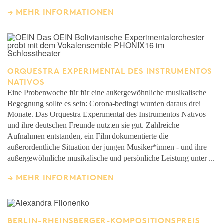
MEHR INFORMATIONEN
ORQUESTRA EXPERIMENTAL DES INSTRUMENTOS
NATIVOS
Eine Probenwoche für für eine außergewöhnliche musikalische
Begegnung sollte es sein: Corona-bedingt wurden daraus drei
Monate. Das Orquestra Experimental des Instrumentos Nativos
und ihre deutschen Freunde nutzten sie gut. Zahlreiche
Aufnahmen entstanden, ein Film dokumentierte die
außerordentliche Situation der jungen Musiker*innen - und ihre
außergewöhnliche musikalische und persönliche Leistung unter ...
MEHR INFORMATIONEN
BERLIN-RHEINSBERGER-KOMPOSITIONSPREIS