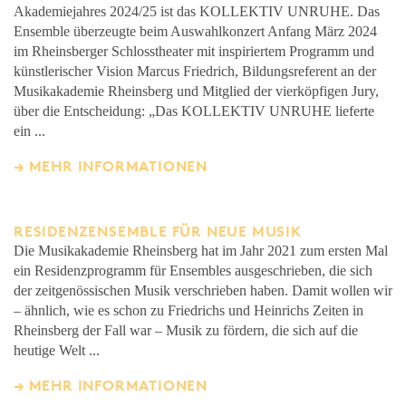
Akademiejahres 2024/25 ist das KOLLEKTIV UNRUHE. Das
Ensemble überzeugte beim Auswahlkonzert Anfang März 2024
im Rheinsberger Schlosstheater mit inspiriertem Programm und
künstlerischer Vision Marcus Friedrich, Bildungsreferent an der
Musikakademie Rheinsberg und Mitglied der vierköpfigen Jury,
über die Entscheidung: „Das KOLLEKTIV UNRUHE lieferte
ein ...
MEHR INFORMATIONEN
RESIDENZENSEMBLE FÜR NEUE MUSIK
Die Musikakademie Rheinsberg hat im Jahr 2021 zum ersten Mal
ein Residenzprogramm für Ensembles ausgeschrieben, die sich
der zeitgenössischen Musik verschrieben haben. Damit wollen wir
– ähnlich, wie es schon zu Friedrichs und Heinrichs Zeiten in
Rheinsberg der Fall war – Musik zu fördern, die sich auf die
heutige Welt ...
MEHR INFORMATIONEN