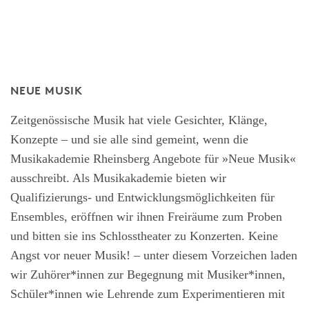
NEUE MUSIK
Zeitgenössische Musik hat viele Gesichter, Klänge,
Konzepte – und sie alle sind gemeint, wenn die
Musikakademie Rheinsberg Angebote für »Neue Musik«
ausschreibt. Als Musikakademie bieten wir
Qualifizierungs- und Entwicklungsmöglichkeiten für
Ensembles, eröffnen wir ihnen Freiräume zum Proben
und bitten sie ins Schlosstheater zu Konzerten. Keine
Angst vor neuer Musik! – unter diesem Vorzeichen laden
wir Zuhörer*innen zur Begegnung mit Musiker*innen,
Schüler*innen wie Lehrende zum Experimentieren mit