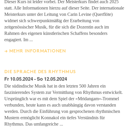
Dieser Kurs ist leider vorbei. Der Meisterkurs findet auch 2025
statt. Alle Informationen hierzu auf dieser Seite. Der internationale
Meisterkurs unter der Leitung von Carin Levine (Querflöte)
widmet sich schwerpunktmäßig der Erarbeitung von
zeitgenössischer Musik, für die sich die Dozentin auch im
Rahmen des eigenen künstlerischen Schaffens besonders
engagiert. Im ...
MEHR INFORMATIONEN
DIE SPRACHE DES RHYTHMUS
Fr 10.05.2024 - So 12.05.2024
Die südindische Musik hat in den letzten 500 Jahren ein
faszinierendes System zur Vermittlung von Rhythmus entwickelt.
Ursprünglich war es mit dem Spiel der »Mridangam«-Trommel
verbunden, heute kann es auch unabhängig davon verstanden
werden. Durch die Einführung von gesprochenen rhythmischen
Mustern ermöglicht Konnakol ein tiefes Verständnis für
Rhythmus. Das umfangreiche ...