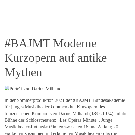
#BAJMT Moderne
Kurzopern auf antike
Mythen
In der Sommerproduktion 2021 der #BAJMT Bundesakademie
für junges Musiktheater kommen drei Kurzopern des
französischen Komponisten Darius Milhaud (1892-1974) auf die
Bühne des Schlosstheaters: »Les Opéras-Minute«. Junge
Musiktheater-Enthusiast*innen zwischen 16 und Anfang 20
erarbeiten zusammen mit erfahrenen Musiktheaterprofis die