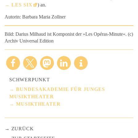
LES SIX
) an.
Autorin: Barbara Maria Zollner
Bild: Darius Milhaud ist Komponist der »Les Opéras-Minute«. (c)
Archiv Universal Edition
SCHWERPUNKT
BUNDESAKADEMIE FÜR JUNGES
MUSIKTHEATER
MUSIKTHEATER
ZURÜCK