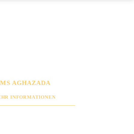
AMS AGHAZADA
HR INFORMATIONEN