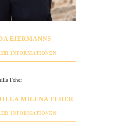
DA EIERMANNS
HR INFORMATIONEN
ILLA MILENA FEHÉR
HR INFORMATIONEN