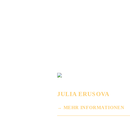
JULIA ERUSOVA
MEHR INFORMATIONEN