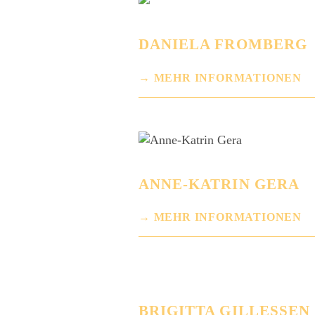
DANIELA FROMBERG
MEHR INFORMATIONEN
ANNE-KATRIN GERA
MEHR INFORMATIONEN
BRIGITTA GILLESSEN