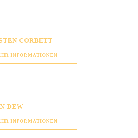
STEN CORBETT
HR INFORMATIONEN
N DEW
HR INFORMATIONEN