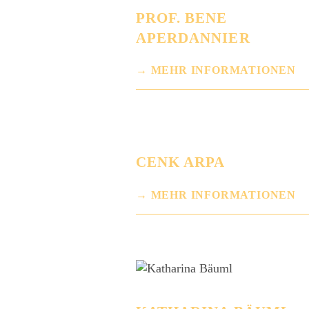
PROF. BENE
APERDANNIER
MEHR INFORMATIONEN
CENK ARPA
MEHR INFORMATIONEN