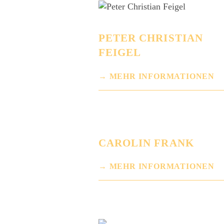
PETER CHRISTIAN
FEIGEL
MEHR INFORMATIONEN
CAROLIN FRANK
MEHR INFORMATIONEN