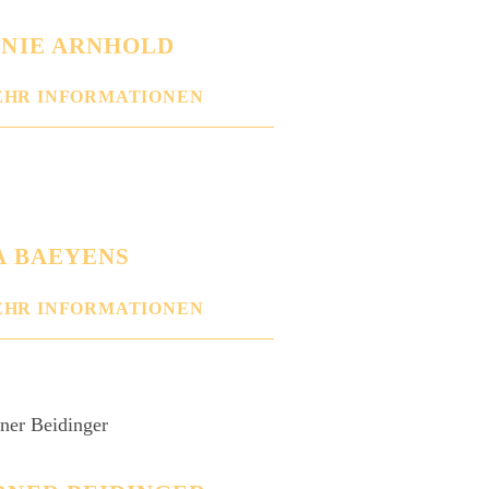
NIE ARNHOLD
HR INFORMATIONEN
A BAEYENS
HR INFORMATIONEN