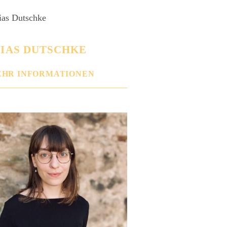
IAS DUTSCHKE
HR INFORMATIONEN