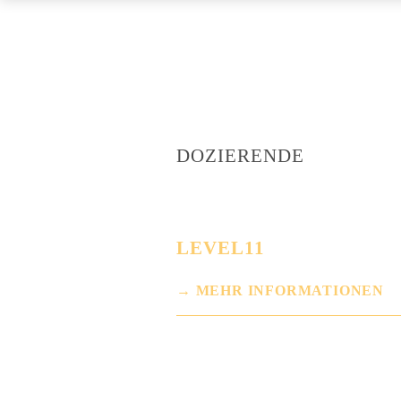
DOZIERENDE
LEVEL11
MEHR INFORMATIONEN