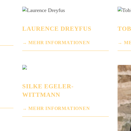
LAURENCE DREYFUS
TOB
MEHR INFORMATIONEN
ME
SILKE EGELER-
WITTMANN
MEHR INFORMATIONEN