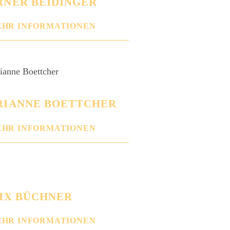
NER BEIDINGER
HR INFORMATIONEN
IANNE BOETTCHER
HR INFORMATIONEN
IX BÜCHNER
HR INFORMATIONEN