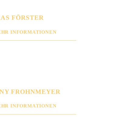
AS FÖRSTER
HR INFORMATIONEN
NNY FROHNMEYER
HR INFORMATIONEN