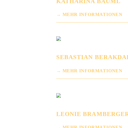
KATHARINA BÄUML
MEHR INFORMATIONEN
SEBASTIAN BERAKDA
MEHR INFORMATIONEN
LEONIE BRAMBERGE
MEHR INFORMATIONEN