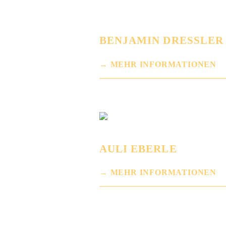
BENJAMIN DRESSLER
MEHR INFORMATIONEN
AULI EBERLE
MEHR INFORMATIONEN