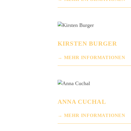
KIRSTEN BURGER
MEHR INFORMATIONEN
ANNA CUCHAL
MEHR INFORMATIONEN