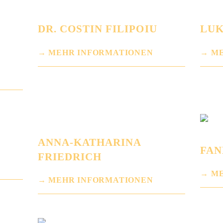
DR. COSTIN FILIPOIU
LUK
MEHR INFORMATIONEN
ME
ANNA-KATHARINA
FA
FRIEDRICH
ME
MEHR INFORMATIONEN