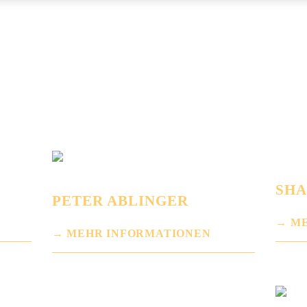
SH
PETER ABLINGER
ME
MEHR INFORMATIONEN