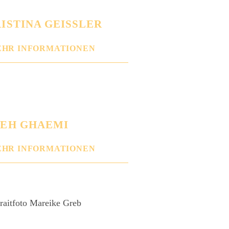
ISTINA GEISSLER
HR INFORMATIONEN
EH GHAEMI
HR INFORMATIONEN